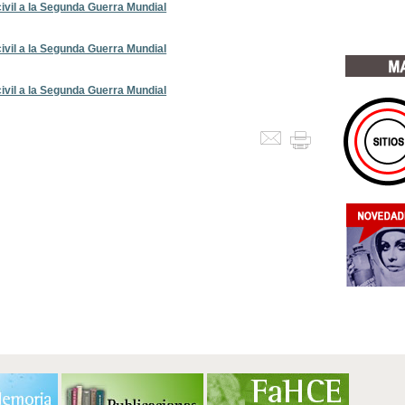
 civil a la Segunda Guerra Mundial
 civil a la Segunda Guerra Mundial
 civil a la Segunda Guerra Mundial