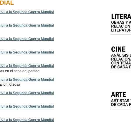
DIAL
 civil a la Segunda Guerra Mundial
 civil a la Segunda Guerra Mundial
 civil a la Segunda Guerra Mundial
 civil a la Segunda Guerra Mundial
 civil a la Segunda Guerra Mundial
as en el seno del partido
 civil a la Segunda Guerra Mundial
zación forzosa
 civil a la Segunda Guerra Mundial
 civil a la Segunda Guerra Mundial
 civil a la Segunda Guerra Mundial